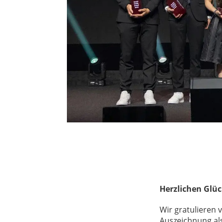
Herzlichen Glüc
Wir gratulieren
Auszeichnung al