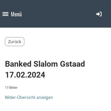
Menü
Zurück
Banked Slalom Gstaad
17.02.2024
17 Bilder
Bilder-Übersicht anzeigen