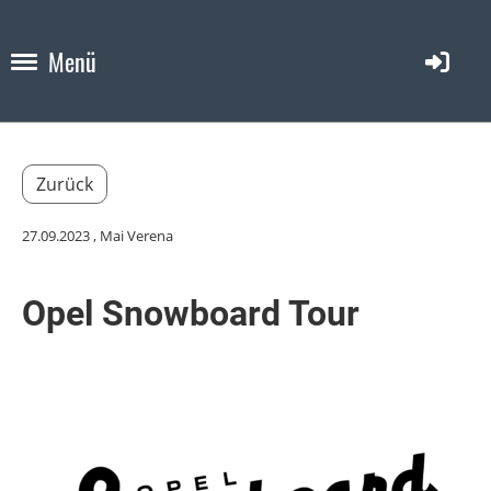
Menü
Zurück
27.09.2023
, Mai Verena
Opel Snowboard Tour