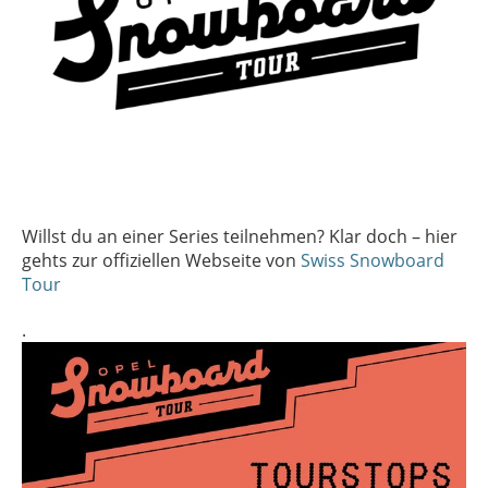
Willst du an einer Series teilnehmen? Klar doch – hier
gehts zur offiziellen Webseite von
Swiss Snowboard
Tour
.