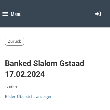
Menü
Zurück
Banked Slalom Gstaad
17.02.2024
17 Bilder
Bilder-Übersicht anzeigen