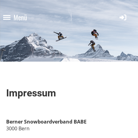
Menü
Impressum
Berner Snowboardverband BABE
3000 Bern