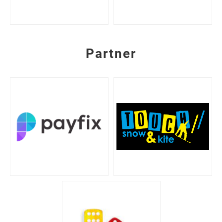
Partner