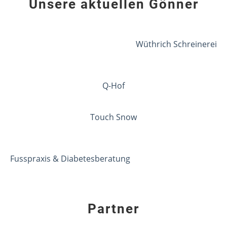
Unsere aktuellen Gönner
Wüthrich Schreinerei
Q-Hof
Touch Snow
Fusspraxis & Diabetesberatung
Partner