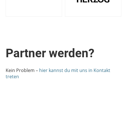
Partner werden?
Kein Problem –
hier kannst du mit uns in Kontakt
treten