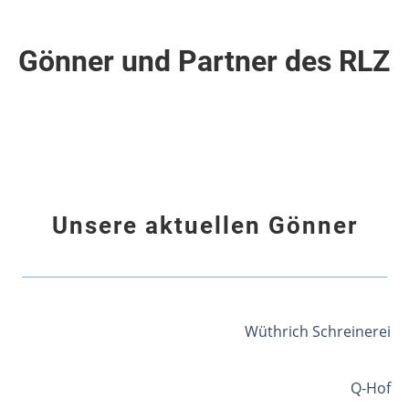
Gönner und Partner des RLZ
Unsere aktuellen Gönner
Wüthrich Schreinerei
Q-Hof