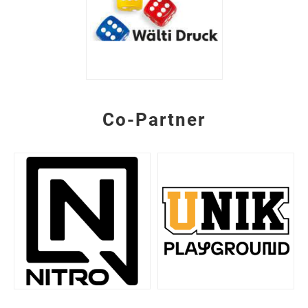
Co-Partner