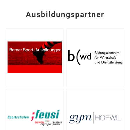
Ausbildungspartner