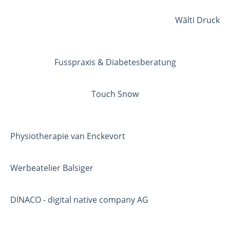
Wälti Druck
Fusspraxis & Diabetesberatung
Touch Snow
Physiotherapie van Enckevort
Werbeatelier Balsiger
DINACO - digital native company AG