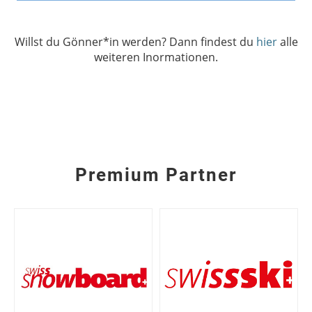
Willst du Gönner*in werden? Dann findest du
hier
alle
weiteren Inormationen.
Premium Partner