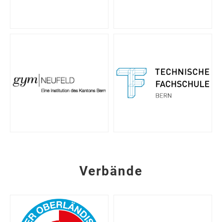
Verbände