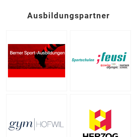
Ausbildungspartner