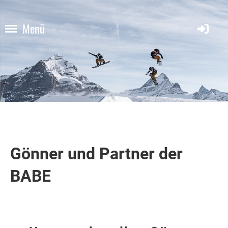
Menü
Gönner und Partner der
BABE