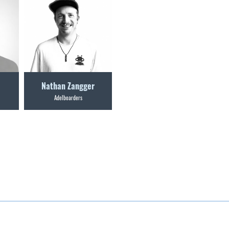
Nathan Zangger
Adelboarders